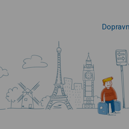
Dopravn