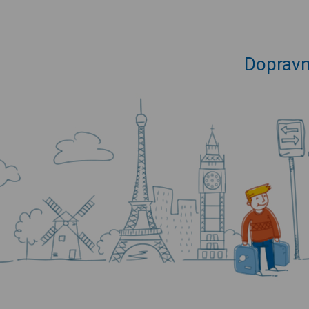
Dopravn