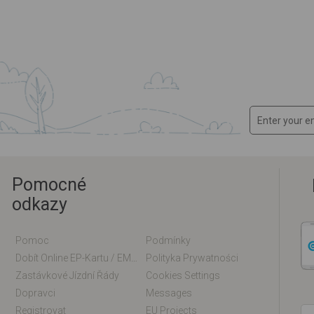
Pomocné
odkazy
Pomoc
Podmínky
Dobít Online EP-Kartu / EM-Kartu
Polityka Prywatności
Zastávkové Jízdní Řády
Cookies Settings
Dopravci
Messages
Registrovat
EU Projects