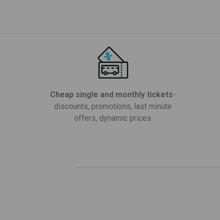
Cheap single and monthly tickets
-
discounts, promotions, last minute
offers, dynamic prices