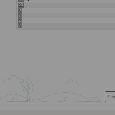
23
0
1
2
3