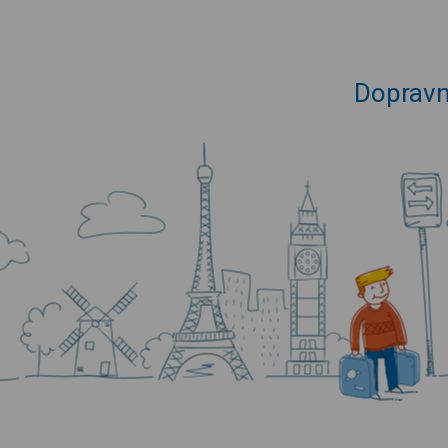
Dopravn