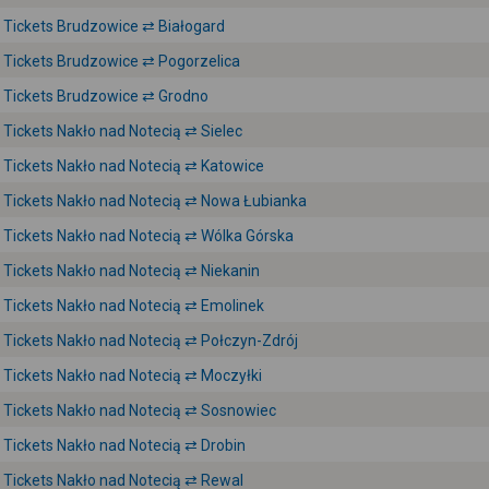
Tickets Brudzowice ⇄ Białogard
Tickets Brudzowice ⇄ Pogorzelica
Tickets Brudzowice ⇄ Grodno
Tickets Nakło nad Notecią ⇄ Sielec
Tickets Nakło nad Notecią ⇄ Katowice
Tickets Nakło nad Notecią ⇄ Nowa Łubianka
Tickets Nakło nad Notecią ⇄ Wólka Górska
Tickets Nakło nad Notecią ⇄ Niekanin
Tickets Nakło nad Notecią ⇄ Emolinek
Tickets Nakło nad Notecią ⇄ Połczyn-Zdrój
Tickets Nakło nad Notecią ⇄ Moczyłki
Tickets Nakło nad Notecią ⇄ Sosnowiec
Tickets Nakło nad Notecią ⇄ Drobin
Tickets Nakło nad Notecią ⇄ Rewal