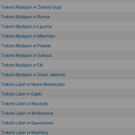
Tickets Myślęcin ⇄ Zielony Grąd
Tickets Myślęcin ⇄ Rumia
Tickets Myślęcin ⇄ Łączna
Tickets Myślęcin ⇄ Miłomłyn
Tickets Myślęcin ⇄ Piławki
Tickets Myślęcin ⇄ Solnica
Tickets Myślęcin ⇄ Ełk
Tickets Myślęcin ⇄ Stare Jabłonki
Tickets Lubin ⇄ Nowe Miasteczko
Tickets Lubin ⇄ Dąbki
Tickets Lubin ⇄ Moczyłki
Tickets Lubin ⇄ Wróblowice
Tickets Lubin ⇄ Gaworkowo
Tickets Lubin ⇄ Machliny