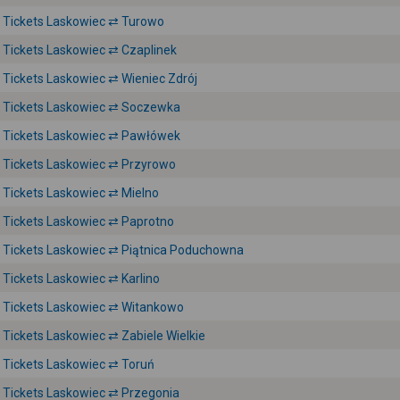
Tickets Laskowiec ⇄ Turowo
Tickets Laskowiec ⇄ Czaplinek
Tickets Laskowiec ⇄ Wieniec Zdrój
Tickets Laskowiec ⇄ Soczewka
Tickets Laskowiec ⇄ Pawłówek
Tickets Laskowiec ⇄ Przyrowo
Tickets Laskowiec ⇄ Mielno
Tickets Laskowiec ⇄ Paprotno
Tickets Laskowiec ⇄ Piątnica Poduchowna
Tickets Laskowiec ⇄ Karlino
Tickets Laskowiec ⇄ Witankowo
Tickets Laskowiec ⇄ Zabiele Wielkie
Tickets Laskowiec ⇄ Toruń
Tickets Laskowiec ⇄ Przegonia