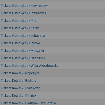
Tickets Ostrołęka ⇄ Inowrocław
Tickets Ostrołęka ⇄ Przasnysz
Tickets Ostrołęka ⇄ Piła
Tickets Ostrołęka ⇄ Karsy
Tickets Ostrołęka ⇄ Lubaszcz
Tickets Ostrołęka ⇄ Raciąż
Tickets Ostrołęka ⇄ Moczyłki
Tickets Ostrołęka ⇄ Czaplinek
Tickets Ostrołęka ⇄ Wola Wierzbowska
Tickets Kowal ⇄ Ropczyce
Tickets Kowal ⇄ Buślary
Tickets Kowal ⇄ Gwieździn
Tickets Kowal ⇄ Ćmińsk
Tickets Kowal ⇄ Piotrków Trybunalski