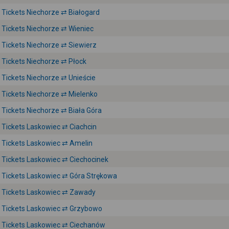
Tickets Niechorze ⇄ Białogard
Tickets Niechorze ⇄ Wieniec
Tickets Niechorze ⇄ Siewierz
Tickets Niechorze ⇄ Płock
Tickets Niechorze ⇄ Unieście
Tickets Niechorze ⇄ Mielenko
Tickets Niechorze ⇄ Biała Góra
Tickets Laskowiec ⇄ Ciachcin
Tickets Laskowiec ⇄ Amelin
Tickets Laskowiec ⇄ Ciechocinek
Tickets Laskowiec ⇄ Góra Strękowa
Tickets Laskowiec ⇄ Zawady
Tickets Laskowiec ⇄ Grzybowo
Tickets Laskowiec ⇄ Ciechanów