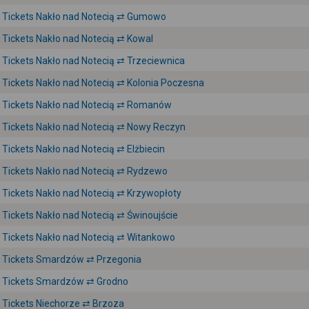
Tickets Nakło nad Notecią ⇄ Gumowo
Tickets Nakło nad Notecią ⇄ Kowal
Tickets Nakło nad Notecią ⇄ Trzeciewnica
Tickets Nakło nad Notecią ⇄ Kolonia Poczesna
Tickets Nakło nad Notecią ⇄ Romanów
Tickets Nakło nad Notecią ⇄ Nowy Reczyn
Tickets Nakło nad Notecią ⇄ Elżbiecin
Tickets Nakło nad Notecią ⇄ Rydzewo
Tickets Nakło nad Notecią ⇄ Krzywopłoty
Tickets Nakło nad Notecią ⇄ Świnoujście
Tickets Nakło nad Notecią ⇄ Witankowo
Tickets Smardzów ⇄ Przegonia
Tickets Smardzów ⇄ Grodno
Tickets Niechorze ⇄ Brzoza