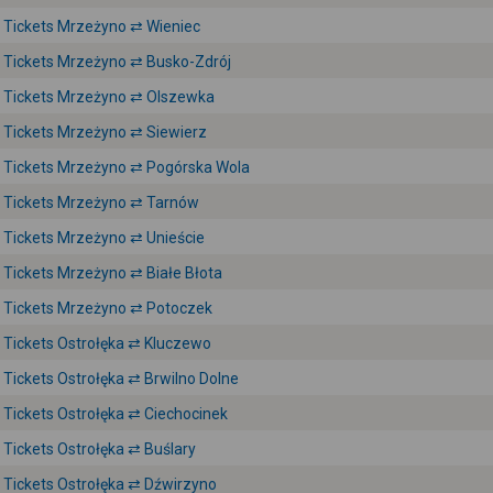
Tickets Mrzeżyno ⇄ Wieniec
Tickets Mrzeżyno ⇄ Busko-Zdrój
Tickets Mrzeżyno ⇄ Olszewka
Tickets Mrzeżyno ⇄ Siewierz
Tickets Mrzeżyno ⇄ Pogórska Wola
Tickets Mrzeżyno ⇄ Tarnów
Tickets Mrzeżyno ⇄ Unieście
Tickets Mrzeżyno ⇄ Białe Błota
Tickets Mrzeżyno ⇄ Potoczek
Tickets Ostrołęka ⇄ Kluczewo
Tickets Ostrołęka ⇄ Brwilno Dolne
Tickets Ostrołęka ⇄ Ciechocinek
Tickets Ostrołęka ⇄ Buślary
Tickets Ostrołęka ⇄ Dźwirzyno