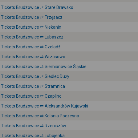
Tickets Brudzowice ⇄ Stare Drawsko
Tickets Brudzowice ⇄ Trzęsacz
Tickets Brudzowice ⇄ Niekanin
Tickets Brudzowice ⇄ Lubaszcz
Tickets Brudzowice ⇄ Czeladź
Tickets Brudzowice ⇄ Wrzosowo
Tickets Brudzowice ⇄ Siemianowice Śląskie
Tickets Brudzowice ⇄ Siedlec Duży
Tickets Brudzowice ⇄ Stramnica
Tickets Brudzowice ⇄ Czaplino
Tickets Brudzowice ⇄ Aleksandrów Kujawski
Tickets Brudzowice ⇄ Kolonia Poczesna
Tickets Brudzowice ⇄ Rzeniszów
Tickets Brudzowice ⇄ Lubojenka