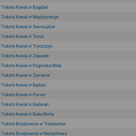
Tickets Kowal ⇄ Bagdad
Tickets Kowal ⇄ Międzyzdroje
Tickets Kowal ⇄ Świnoujście
Tickets Kowal ⇄ Toruń
Tickets Kowal ⇄ Tryszczyn
Tickets Kowal ⇄ Zawada
Tickets Kowal ⇄ Pogórska Wola
Tickets Kowal ⇄ Zamarte
Tickets Kowal ⇄ Będzin
Tickets Kowal ⇄ Porost
Tickets Kowal ⇄ Radwan
Tickets Kowal ⇄ Białe Błota
Tickets Brudzowice ⇄ Trzebiatów
Tickets Brudzowice ⇄ Nieżychowo