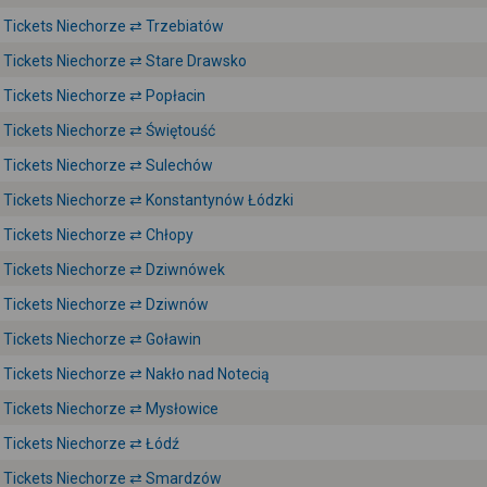
Tickets Niechorze ⇄ Trzebiatów
Tickets Niechorze ⇄ Stare Drawsko
Tickets Niechorze ⇄ Popłacin
Tickets Niechorze ⇄ Świętouść
Tickets Niechorze ⇄ Sulechów
Tickets Niechorze ⇄ Konstantynów Łódzki
Tickets Niechorze ⇄ Chłopy
Tickets Niechorze ⇄ Dziwnówek
Tickets Niechorze ⇄ Dziwnów
Tickets Niechorze ⇄ Goławin
Tickets Niechorze ⇄ Nakło nad Notecią
Tickets Niechorze ⇄ Mysłowice
Tickets Niechorze ⇄ Łódź
Tickets Niechorze ⇄ Smardzów