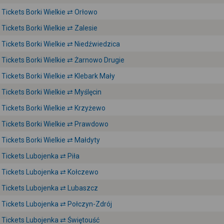
Tickets Borki Wielkie ⇄ Orłowo
Tickets Borki Wielkie ⇄ Zalesie
Tickets Borki Wielkie ⇄ Niedźwiedzica
Tickets Borki Wielkie ⇄ Żarnowo Drugie
Tickets Borki Wielkie ⇄ Klebark Mały
Tickets Borki Wielkie ⇄ Myślęcin
Tickets Borki Wielkie ⇄ Krzyżewo
Tickets Borki Wielkie ⇄ Prawdowo
Tickets Borki Wielkie ⇄ Małdyty
Tickets Lubojenka ⇄ Piła
Tickets Lubojenka ⇄ Kołczewo
Tickets Lubojenka ⇄ Lubaszcz
Tickets Lubojenka ⇄ Połczyn-Zdrój
Tickets Lubojenka ⇄ Świętouść