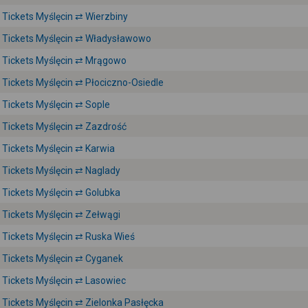
Tickets Myślęcin ⇄ Wierzbiny
Tickets Myślęcin ⇄ Władysławowo
Tickets Myślęcin ⇄ Mrągowo
Tickets Myślęcin ⇄ Płociczno-Osiedle
Tickets Myślęcin ⇄ Sople
Tickets Myślęcin ⇄ Zazdrość
Tickets Myślęcin ⇄ Karwia
Tickets Myślęcin ⇄ Naglady
Tickets Myślęcin ⇄ Golubka
Tickets Myślęcin ⇄ Zełwągi
Tickets Myślęcin ⇄ Ruska Wieś
Tickets Myślęcin ⇄ Cyganek
Tickets Myślęcin ⇄ Lasowiec
Tickets Myślęcin ⇄ Zielonka Pasłęcka