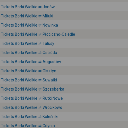
Tickets Borki Wielkie ⇄ Janów
Tickets Borki Wielkie ⇄ Miłuki
Tickets Borki Wielkie ⇄ Nowinka
Tickets Borki Wielkie ⇄ Płociczno-Osiedle
Tickets Borki Wielkie ⇄ Talusy
Tickets Borki Wielkie ⇄ Ostróda
Tickets Borki Wielkie ⇄ Augustów
Tickets Borki Wielkie ⇄ Olsztyn
Tickets Borki Wielkie ⇄ Suwałki
Tickets Borki Wielkie ⇄ Szczeberka
Tickets Borki Wielkie ⇄ Rutki Nowe
Tickets Borki Wielkie ⇄ Wrócikowo
Tickets Borki Wielkie ⇄ Koleśniki
Tickets Borki Wielkie ⇄ Gdynia