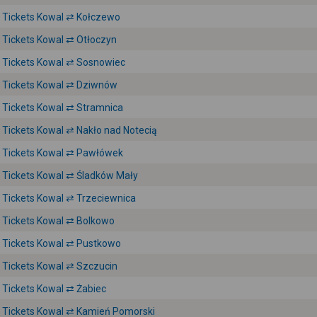
Tickets Kowal ⇄ Kołczewo
Tickets Kowal ⇄ Otłoczyn
Tickets Kowal ⇄ Sosnowiec
Tickets Kowal ⇄ Dziwnów
Tickets Kowal ⇄ Stramnica
Tickets Kowal ⇄ Nakło nad Notecią
Tickets Kowal ⇄ Pawłówek
Tickets Kowal ⇄ Śladków Mały
Tickets Kowal ⇄ Trzeciewnica
Tickets Kowal ⇄ Bolkowo
Tickets Kowal ⇄ Pustkowo
Tickets Kowal ⇄ Szczucin
Tickets Kowal ⇄ Żabiec
Tickets Kowal ⇄ Kamień Pomorski