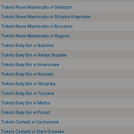
Tickets Nowe Miasteczko ⇄ Gołaszyn
Tickets Nowe Miasteczko ⇄ Strzelce Krajeńskie
Tickets Nowe Miasteczko ⇄ Broczyno
Tickets Nowe Miasteczko ⇄ Rogowo
Tickets Biały Bór ⇄ Bobolice
Tickets Biały Bór ⇄ Rataje Słupskie
Tickets Biały Bór ⇄ Inowrocław
Tickets Biały Bór ⇄ Koszalin
Tickets Biały Bór ⇄ Skrzynka
Tickets Biały Bór ⇄ Trzciana
Tickets Biały Bór ⇄ Mielno
Tickets Biały Bór ⇄ Porost
Tickets Czeladź ⇄ Ciechocinek
Tickets Czeladź ⇄ Stare Drawsko