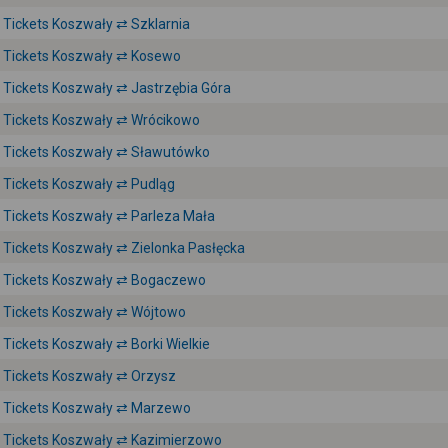
Tickets Koszwały ⇄ Szklarnia
Tickets Koszwały ⇄ Kosewo
Tickets Koszwały ⇄ Jastrzębia Góra
Tickets Koszwały ⇄ Wrócikowo
Tickets Koszwały ⇄ Sławutówko
Tickets Koszwały ⇄ Pudląg
Tickets Koszwały ⇄ Parleza Mała
Tickets Koszwały ⇄ Zielonka Pasłęcka
Tickets Koszwały ⇄ Bogaczewo
Tickets Koszwały ⇄ Wójtowo
Tickets Koszwały ⇄ Borki Wielkie
Tickets Koszwały ⇄ Orzysz
Tickets Koszwały ⇄ Marzewo
Tickets Koszwały ⇄ Kazimierzowo