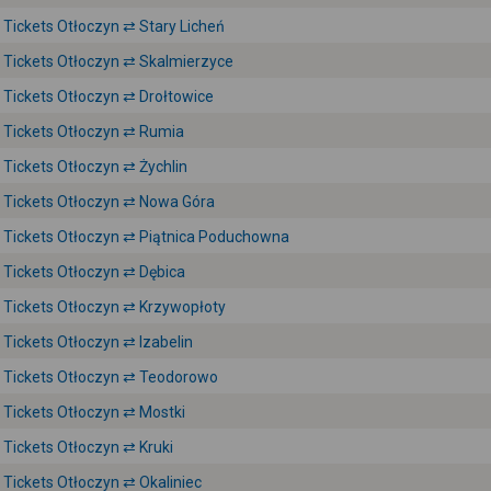
Tickets Otłoczyn ⇄ Stary Licheń
Tickets Otłoczyn ⇄ Skalmierzyce
Tickets Otłoczyn ⇄ Drołtowice
Tickets Otłoczyn ⇄ Rumia
Tickets Otłoczyn ⇄ Żychlin
Tickets Otłoczyn ⇄ Nowa Góra
Tickets Otłoczyn ⇄ Piątnica Poduchowna
Tickets Otłoczyn ⇄ Dębica
Tickets Otłoczyn ⇄ Krzywopłoty
Tickets Otłoczyn ⇄ Izabelin
Tickets Otłoczyn ⇄ Teodorowo
Tickets Otłoczyn ⇄ Mostki
Tickets Otłoczyn ⇄ Kruki
Tickets Otłoczyn ⇄ Okaliniec