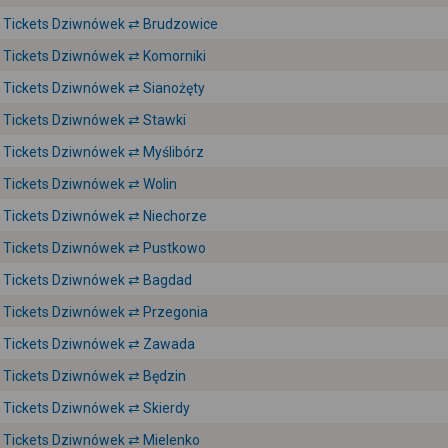
Tickets Dziwnówek ⇄ Brudzowice
Tickets Dziwnówek ⇄ Komorniki
Tickets Dziwnówek ⇄ Sianożęty
Tickets Dziwnówek ⇄ Stawki
Tickets Dziwnówek ⇄ Myślibórz
Tickets Dziwnówek ⇄ Wolin
Tickets Dziwnówek ⇄ Niechorze
Tickets Dziwnówek ⇄ Pustkowo
Tickets Dziwnówek ⇄ Bagdad
Tickets Dziwnówek ⇄ Przegonia
Tickets Dziwnówek ⇄ Zawada
Tickets Dziwnówek ⇄ Będzin
Tickets Dziwnówek ⇄ Skierdy
Tickets Dziwnówek ⇄ Mielenko