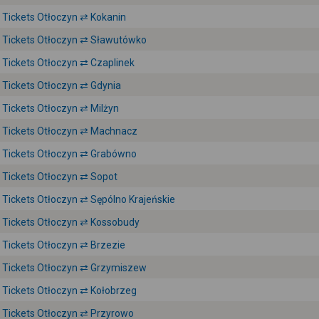
Tickets Otłoczyn ⇄ Kokanin
Tickets Otłoczyn ⇄ Sławutówko
Tickets Otłoczyn ⇄ Czaplinek
Tickets Otłoczyn ⇄ Gdynia
Tickets Otłoczyn ⇄ Milżyn
Tickets Otłoczyn ⇄ Machnacz
Tickets Otłoczyn ⇄ Grabówno
Tickets Otłoczyn ⇄ Sopot
Tickets Otłoczyn ⇄ Sępólno Krajeńskie
Tickets Otłoczyn ⇄ Kossobudy
Tickets Otłoczyn ⇄ Brzezie
Tickets Otłoczyn ⇄ Grzymiszew
Tickets Otłoczyn ⇄ Kołobrzeg
Tickets Otłoczyn ⇄ Przyrowo