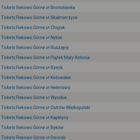
Tickets Rekowo Górne ⇄ Bronisławka
Tickets Rekowo Górne ⇄ Skalmierzyce
Tickets Rekowo Górne ⇄ Chojnik
Tickets Rekowo Górne ⇄ Nykiel
Tickets Rekowo Górne ⇄ Ruszajny
Tickets Rekowo Górne ⇄ Piątek Mały-Kolonia
Tickets Rekowo Górne ⇄ Rzeck
Tickets Rekowo Górne ⇄ Kotowskie
Tickets Rekowo Górne ⇄ Helenowo
Tickets Rekowo Górne ⇄ Wysokie
Tickets Rekowo Górne ⇄ Ostrów Wielkopolski
Tickets Rekowo Górne ⇄ Kaplityny
Tickets Rekowo Górne ⇄ Byków
Tickets Rekowo Górne ⇄ Dworek