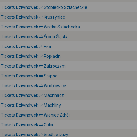
Tickets Dziwnówek ⇄ Stobiecko Szlacheckie
Tickets Dziwnówek ⇄ Kruszyniec
Tickets Dziwnówek ⇄ Wistka Szlachecka
Tickets Dziwnówek ⇄ Środa Śląska
Tickets Dziwnówek ⇄ Piła
Tickets Dziwnówek ⇄ Popłacin
Tickets Dziwnówek ⇄ Zakroczym
Tickets Dziwnówek ⇄ Słupno
Tickets Dziwnówek ⇄ Wróblowice
Tickets Dziwnówek ⇄ Machnacz
Tickets Dziwnówek ⇄ Machliny
Tickets Dziwnówek ⇄ Wieniec Zdrój
Tickets Dziwnówek ⇄ Golce
Tickets Dziwnówek ⇄ Siedlec Duży