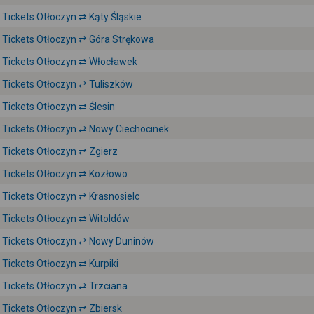
Tickets Otłoczyn ⇄ Kąty Śląskie
Tickets Otłoczyn ⇄ Góra Strękowa
Tickets Otłoczyn ⇄ Włocławek
Tickets Otłoczyn ⇄ Tuliszków
Tickets Otłoczyn ⇄ Ślesin
Tickets Otłoczyn ⇄ Nowy Ciechocinek
Tickets Otłoczyn ⇄ Zgierz
Tickets Otłoczyn ⇄ Kozłowo
Tickets Otłoczyn ⇄ Krasnosielc
Tickets Otłoczyn ⇄ Witoldów
Tickets Otłoczyn ⇄ Nowy Duninów
Tickets Otłoczyn ⇄ Kurpiki
Tickets Otłoczyn ⇄ Trzciana
Tickets Otłoczyn ⇄ Zbiersk