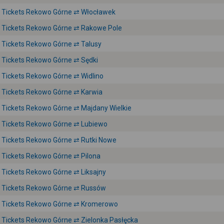
Tickets Rekowo Górne ⇄ Włocławek
Tickets Rekowo Górne ⇄ Rakowe Pole
Tickets Rekowo Górne ⇄ Talusy
Tickets Rekowo Górne ⇄ Sędki
Tickets Rekowo Górne ⇄ Widlino
Tickets Rekowo Górne ⇄ Karwia
Tickets Rekowo Górne ⇄ Majdany Wielkie
Tickets Rekowo Górne ⇄ Lubiewo
Tickets Rekowo Górne ⇄ Rutki Nowe
Tickets Rekowo Górne ⇄ Pilona
Tickets Rekowo Górne ⇄ Liksajny
Tickets Rekowo Górne ⇄ Russów
Tickets Rekowo Górne ⇄ Kromerowo
Tickets Rekowo Górne ⇄ Zielonka Pasłęcka