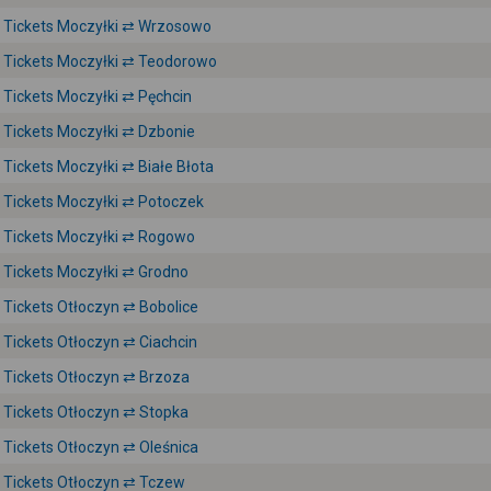
Tickets Moczyłki ⇄ Wrzosowo
Tickets Moczyłki ⇄ Teodorowo
Tickets Moczyłki ⇄ Pęchcin
Tickets Moczyłki ⇄ Dzbonie
Tickets Moczyłki ⇄ Białe Błota
Tickets Moczyłki ⇄ Potoczek
Tickets Moczyłki ⇄ Rogowo
Tickets Moczyłki ⇄ Grodno
Tickets Otłoczyn ⇄ Bobolice
Tickets Otłoczyn ⇄ Ciachcin
Tickets Otłoczyn ⇄ Brzoza
Tickets Otłoczyn ⇄ Stopka
Tickets Otłoczyn ⇄ Oleśnica
Tickets Otłoczyn ⇄ Tczew