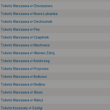
Tickets Warszawa ⇄ Chociszewo
Tickets Warszawa ⇄ Nowa Łubianka
Tickets Warszawa ⇄ Ciechocinek
Tickets Warszawa ⇄ Piła
Tickets Warszawa ⇄ Czaplinek
Tickets Warszawa ⇄ Machnacz
Tickets Warszawa ⇄ Wieniec Zdrój
Tickets Warszawa ⇄ Kołobrzeg
Tickets Warszawa ⇄ Przyrowo
Tickets Warszawa ⇄ Bolkowo
Tickets Warszawa ⇄ Redlino
Tickets Warszawa ⇄ Ślesin
Tickets Warszawa ⇄ Wałcz
Tickets Koszwały ⇄ Szeligi