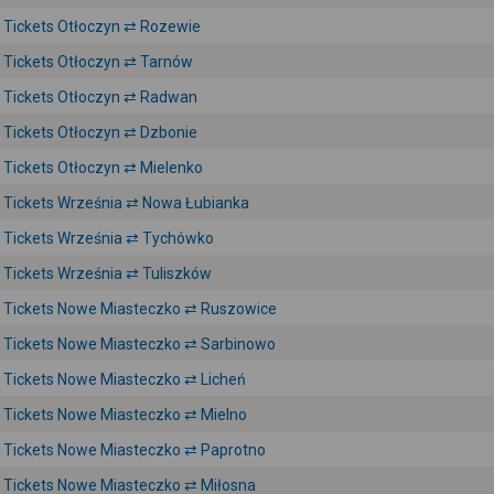
Tickets Otłoczyn ⇄ Rozewie
Tickets Otłoczyn ⇄ Tarnów
Tickets Otłoczyn ⇄ Radwan
Tickets Otłoczyn ⇄ Dzbonie
Tickets Otłoczyn ⇄ Mielenko
Tickets Września ⇄ Nowa Łubianka
Tickets Września ⇄ Tychówko
Tickets Września ⇄ Tuliszków
Tickets Nowe Miasteczko ⇄ Ruszowice
Tickets Nowe Miasteczko ⇄ Sarbinowo
Tickets Nowe Miasteczko ⇄ Licheń
Tickets Nowe Miasteczko ⇄ Mielno
Tickets Nowe Miasteczko ⇄ Paprotno
Tickets Nowe Miasteczko ⇄ Miłosna