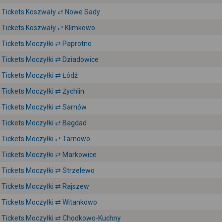
Tickets Koszwały ⇄ Nowe Sady
Tickets Koszwały ⇄ Klimkowo
Tickets Moczyłki ⇄ Paprotno
Tickets Moczyłki ⇄ Dziadowice
Tickets Moczyłki ⇄ Łódź
Tickets Moczyłki ⇄ Żychlin
Tickets Moczyłki ⇄ Sarnów
Tickets Moczyłki ⇄ Bagdad
Tickets Moczyłki ⇄ Tarnowo
Tickets Moczyłki ⇄ Markowice
Tickets Moczyłki ⇄ Strzelewo
Tickets Moczyłki ⇄ Rajszew
Tickets Moczyłki ⇄ Witankowo
Tickets Moczyłki ⇄ Chodkowo-Kuchny