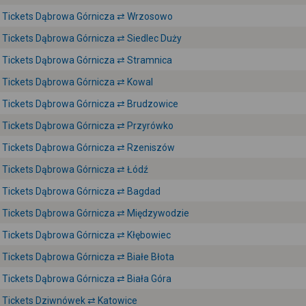
Tickets Dąbrowa Górnicza ⇄ Wrzosowo
Tickets Dąbrowa Górnicza ⇄ Siedlec Duży
Tickets Dąbrowa Górnicza ⇄ Stramnica
Tickets Dąbrowa Górnicza ⇄ Kowal
Tickets Dąbrowa Górnicza ⇄ Brudzowice
Tickets Dąbrowa Górnicza ⇄ Przyrówko
Tickets Dąbrowa Górnicza ⇄ Rzeniszów
Tickets Dąbrowa Górnicza ⇄ Łódź
Tickets Dąbrowa Górnicza ⇄ Bagdad
Tickets Dąbrowa Górnicza ⇄ Międzywodzie
Tickets Dąbrowa Górnicza ⇄ Kłębowiec
Tickets Dąbrowa Górnicza ⇄ Białe Błota
Tickets Dąbrowa Górnicza ⇄ Biała Góra
Tickets Dziwnówek ⇄ Katowice