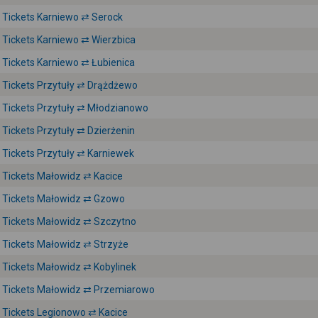
Tickets Karniewo ⇄ Serock
Tickets Karniewo ⇄ Wierzbica
Tickets Karniewo ⇄ Łubienica
Tickets Przytuły ⇄ Drążdżewo
Tickets Przytuły ⇄ Młodzianowo
Tickets Przytuły ⇄ Dzierżenin
Tickets Przytuły ⇄ Karniewek
Tickets Małowidz ⇄ Kacice
Tickets Małowidz ⇄ Gzowo
Tickets Małowidz ⇄ Szczytno
Tickets Małowidz ⇄ Strzyże
Tickets Małowidz ⇄ Kobylinek
Tickets Małowidz ⇄ Przemiarowo
Tickets Legionowo ⇄ Kacice