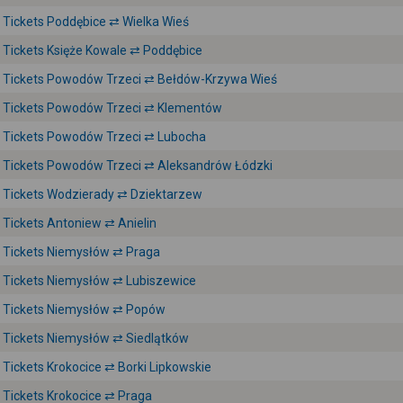
Tickets Poddębice ⇄ Wielka Wieś
Tickets Księże Kowale ⇄ Poddębice
Tickets Powodów Trzeci ⇄ Bełdów-Krzywa Wieś
Tickets Powodów Trzeci ⇄ Klementów
Tickets Powodów Trzeci ⇄ Lubocha
Tickets Powodów Trzeci ⇄ Aleksandrów Łódzki
Tickets Wodzierady ⇄ Dziektarzew
Tickets Antoniew ⇄ Anielin
Tickets Niemysłów ⇄ Praga
Tickets Niemysłów ⇄ Lubiszewice
Tickets Niemysłów ⇄ Popów
Tickets Niemysłów ⇄ Siedlątków
Tickets Krokocice ⇄ Borki Lipkowskie
Tickets Krokocice ⇄ Praga