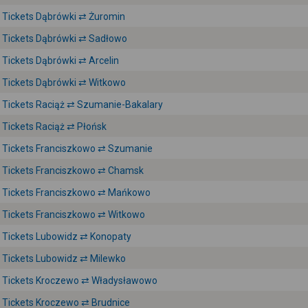
Tickets Dąbrówki ⇄ Żuromin
Tickets Dąbrówki ⇄ Sadłowo
Tickets Dąbrówki ⇄ Arcelin
Tickets Dąbrówki ⇄ Witkowo
Tickets Raciąż ⇄ Szumanie-Bakalary
Tickets Raciąż ⇄ Płońsk
Tickets Franciszkowo ⇄ Szumanie
Tickets Franciszkowo ⇄ Chamsk
Tickets Franciszkowo ⇄ Mańkowo
Tickets Franciszkowo ⇄ Witkowo
Tickets Lubowidz ⇄ Konopaty
Tickets Lubowidz ⇄ Milewko
Tickets Kroczewo ⇄ Władysławowo
Tickets Kroczewo ⇄ Brudnice