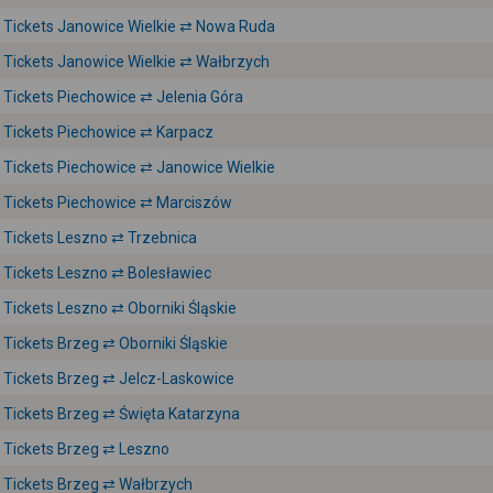
Tickets Janowice Wielkie ⇄ Nowa Ruda
Tickets Janowice Wielkie ⇄ Wałbrzych
Tickets Piechowice ⇄ Jelenia Góra
Tickets Piechowice ⇄ Karpacz
Tickets Piechowice ⇄ Janowice Wielkie
Tickets Piechowice ⇄ Marciszów
Tickets Leszno ⇄ Trzebnica
Tickets Leszno ⇄ Bolesławiec
Tickets Leszno ⇄ Oborniki Śląskie
Tickets Brzeg ⇄ Oborniki Śląskie
Tickets Brzeg ⇄ Jelcz-Laskowice
Tickets Brzeg ⇄ Święta Katarzyna
Tickets Brzeg ⇄ Leszno
Tickets Brzeg ⇄ Wałbrzych