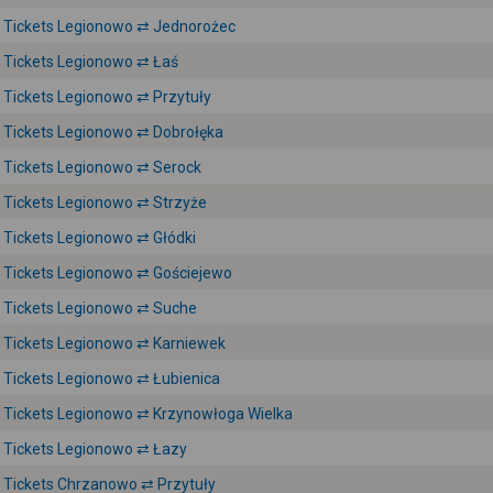
Tickets Legionowo ⇄ Jednorożec
Tickets Legionowo ⇄ Łaś
Tickets Legionowo ⇄ Przytuły
Tickets Legionowo ⇄ Dobrołęka
Tickets Legionowo ⇄ Serock
Tickets Legionowo ⇄ Strzyże
Tickets Legionowo ⇄ Głódki
Tickets Legionowo ⇄ Gościejewo
Tickets Legionowo ⇄ Suche
Tickets Legionowo ⇄ Karniewek
Tickets Legionowo ⇄ Łubienica
Tickets Legionowo ⇄ Krzynowłoga Wielka
Tickets Legionowo ⇄ Łazy
Tickets Chrzanowo ⇄ Przytuły