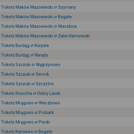
Tickets Maków Mazowiecki ⇄ Szymany
Tickets Maków Mazowiecki ⇄ Bogate
Tickets Maków Mazowiecki ⇄ Wierzbica
Tickets Maków Mazowiecki ⇄ Żabin Karniewski
Tickets Burdąg ⇄ Korpele
Tickets Burdąg ⇄ Narajty
Tickets Szczuki ⇄ Węgrzynowo
Tickets Szczuki ⇄ Serock
Tickets Szczuki ⇄ Szczytno
Tickets Rosocha ⇄ Dobry Lasek
Tickets Mrągowo ⇄ Wierzbowo
Tickets Mrągowo ⇄ Probark
Tickets Mrągowo ⇄ Piecki
Tickets Karniewo ⇄ Bogate