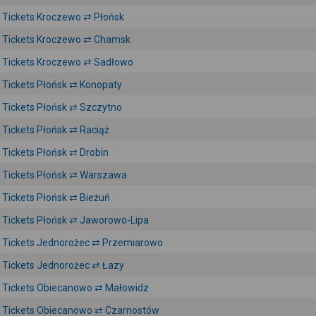
Tickets Kroczewo ⇄ Płońsk
Tickets Kroczewo ⇄ Chamsk
Tickets Kroczewo ⇄ Sadłowo
Tickets Płońsk ⇄ Konopaty
Tickets Płońsk ⇄ Szczytno
Tickets Płońsk ⇄ Raciąż
Tickets Płońsk ⇄ Drobin
Tickets Płońsk ⇄ Warszawa
Tickets Płońsk ⇄ Bieżuń
Tickets Płońsk ⇄ Jaworowo-Lipa
Tickets Jednorożec ⇄ Przemiarowo
Tickets Jednorożec ⇄ Łazy
Tickets Obiecanowo ⇄ Małowidz
Tickets Obiecanowo ⇄ Czarnostów