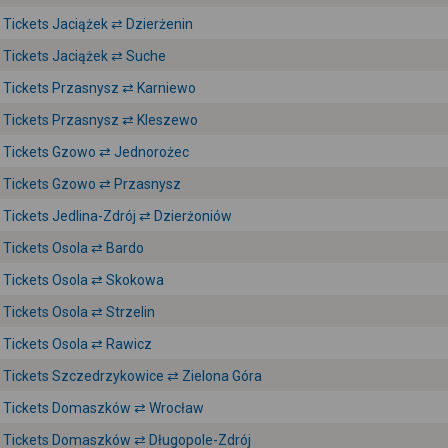
Tickets Jaciążek ⇄ Dzierżenin
Tickets Jaciążek ⇄ Suche
Tickets Przasnysz ⇄ Karniewo
Tickets Przasnysz ⇄ Kleszewo
Tickets Gzowo ⇄ Jednorożec
Tickets Gzowo ⇄ Przasnysz
Tickets Jedlina-Zdrój ⇄ Dzierżoniów
Tickets Osola ⇄ Bardo
Tickets Osola ⇄ Skokowa
Tickets Osola ⇄ Strzelin
Tickets Osola ⇄ Rawicz
Tickets Szczedrzykowice ⇄ Zielona Góra
Tickets Domaszków ⇄ Wrocław
Tickets Domaszków ⇄ Długopole-Zdrój