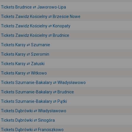
Tickets Brudnice ⇄ Jaworowo-Lipa
Tickets Zawidz Kościelny ⇄ Brzeście Nowe
Tickets Zawidz Kościelny ⇄ Konopaty
Tickets Zawidz Kościelny ⇄ Brudnice
Tickets Karsy ⇄ Szumanie
Tickets Karsy ⇄ Szeromin
Tickets Karsy ⇄ Załuski
Tickets Karsy ⇄ Witkowo
Tickets Szumanie-Bakalary ⇄ Władysławowo
Tickets Szumanie-Bakalary ⇄ Brudnice
Tickets Szumanie-Bakalary ⇄ Pątki
Tickets Dąbrówki ⇄ Władysławowo
Tickets Dąbrówki ⇄ Sinogóra
Tickets Dąbrówki ⇄ Franciszkowo