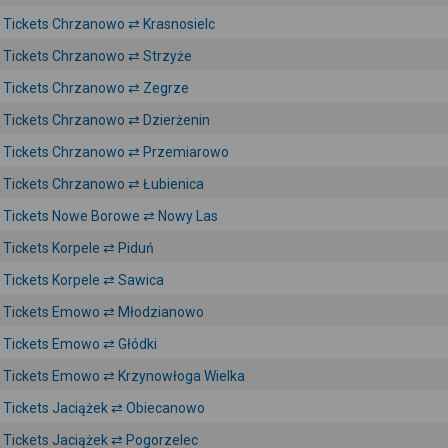
Tickets Chrzanowo ⇄ Krasnosielc
Tickets Chrzanowo ⇄ Strzyże
Tickets Chrzanowo ⇄ Zegrze
Tickets Chrzanowo ⇄ Dzierżenin
Tickets Chrzanowo ⇄ Przemiarowo
Tickets Chrzanowo ⇄ Łubienica
Tickets Nowe Borowe ⇄ Nowy Las
Tickets Korpele ⇄ Piduń
Tickets Korpele ⇄ Sawica
Tickets Emowo ⇄ Młodzianowo
Tickets Emowo ⇄ Głódki
Tickets Emowo ⇄ Krzynowłoga Wielka
Tickets Jaciążek ⇄ Obiecanowo
Tickets Jaciążek ⇄ Pogorzelec