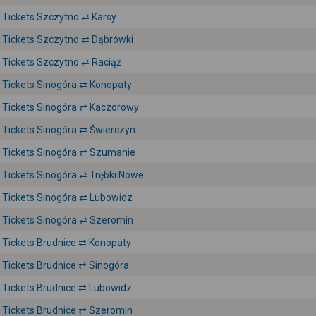
Tickets Szczytno ⇄ Karsy
Tickets Szczytno ⇄ Dąbrówki
Tickets Szczytno ⇄ Raciąż
Tickets Sinogóra ⇄ Konopaty
Tickets Sinogóra ⇄ Kaczorowy
Tickets Sinogóra ⇄ Świerczyn
Tickets Sinogóra ⇄ Szumanie
Tickets Sinogóra ⇄ Trębki Nowe
Tickets Sinogóra ⇄ Lubowidz
Tickets Sinogóra ⇄ Szeromin
Tickets Brudnice ⇄ Konopaty
Tickets Brudnice ⇄ Sinogóra
Tickets Brudnice ⇄ Lubowidz
Tickets Brudnice ⇄ Szeromin