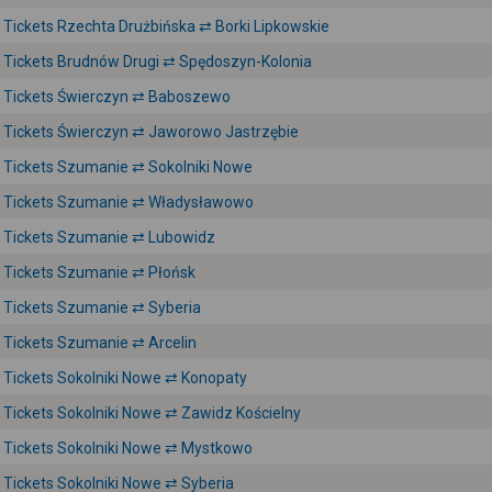
Tickets Rzechta Drużbińska ⇄ Borki Lipkowskie
Tickets Brudnów Drugi ⇄ Spędoszyn-Kolonia
Tickets Świerczyn ⇄ Baboszewo
Tickets Świerczyn ⇄ Jaworowo Jastrzębie
Tickets Szumanie ⇄ Sokolniki Nowe
Tickets Szumanie ⇄ Władysławowo
Tickets Szumanie ⇄ Lubowidz
Tickets Szumanie ⇄ Płońsk
Tickets Szumanie ⇄ Syberia
Tickets Szumanie ⇄ Arcelin
Tickets Sokolniki Nowe ⇄ Konopaty
Tickets Sokolniki Nowe ⇄ Zawidz Kościelny
Tickets Sokolniki Nowe ⇄ Mystkowo
Tickets Sokolniki Nowe ⇄ Syberia