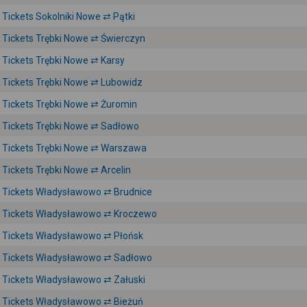
Tickets Sokolniki Nowe ⇄ Pątki
Tickets Trębki Nowe ⇄ Świerczyn
Tickets Trębki Nowe ⇄ Karsy
Tickets Trębki Nowe ⇄ Lubowidz
Tickets Trębki Nowe ⇄ Żuromin
Tickets Trębki Nowe ⇄ Sadłowo
Tickets Trębki Nowe ⇄ Warszawa
Tickets Trębki Nowe ⇄ Arcelin
Tickets Władysławowo ⇄ Brudnice
Tickets Władysławowo ⇄ Kroczewo
Tickets Władysławowo ⇄ Płońsk
Tickets Władysławowo ⇄ Sadłowo
Tickets Władysławowo ⇄ Załuski
Tickets Władysławowo ⇄ Bieżuń