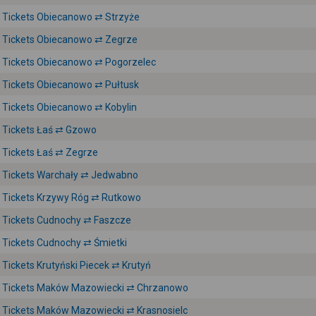
Tickets Obiecanowo ⇄ Strzyże
Tickets Obiecanowo ⇄ Zegrze
Tickets Obiecanowo ⇄ Pogorzelec
Tickets Obiecanowo ⇄ Pułtusk
Tickets Obiecanowo ⇄ Kobylin
Tickets Łaś ⇄ Gzowo
Tickets Łaś ⇄ Zegrze
Tickets Warchały ⇄ Jedwabno
Tickets Krzywy Róg ⇄ Rutkowo
Tickets Cudnochy ⇄ Faszcze
Tickets Cudnochy ⇄ Śmietki
Tickets Krutyński Piecek ⇄ Krutyń
Tickets Maków Mazowiecki ⇄ Chrzanowo
Tickets Maków Mazowiecki ⇄ Krasnosielc