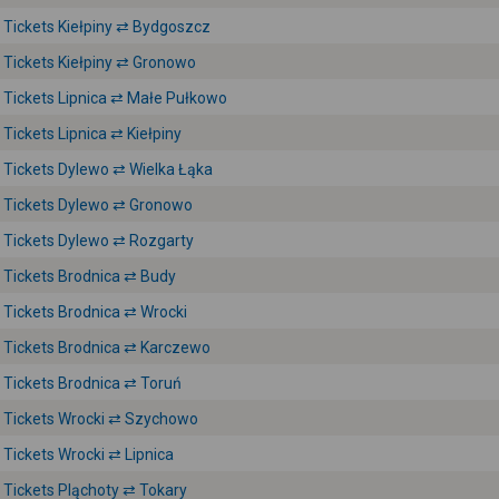
Tickets Kiełpiny ⇄ Bydgoszcz
Tickets Kiełpiny ⇄ Gronowo
Tickets Lipnica ⇄ Małe Pułkowo
Tickets Lipnica ⇄ Kiełpiny
Tickets Dylewo ⇄ Wielka Łąka
Tickets Dylewo ⇄ Gronowo
Tickets Dylewo ⇄ Rozgarty
Tickets Brodnica ⇄ Budy
Tickets Brodnica ⇄ Wrocki
Tickets Brodnica ⇄ Karczewo
Tickets Brodnica ⇄ Toruń
Tickets Wrocki ⇄ Szychowo
Tickets Wrocki ⇄ Lipnica
Tickets Pląchoty ⇄ Tokary