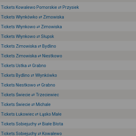
Tickets Kowalewo Pomorskie ⇄ Przysiek
Tickets Włynkówko ⇄ Zimowiska
Tickets Włynkowo ⇄ Zimowiska
Tickets Włynkowo ⇄ Słupsk
Tickets Zimowiska ⇄ Bydlino
Tickets Zimowiska ⇄ Niestkowo
Tickets Ustka ⇄ Grabno
Tickets Bydlino ⇄ Włynkówko
Tickets Niestkowo ⇄ Grabno
Tickets Świecie ⇄ Trzeciewiec
Tickets Świecie ⇄ Michale
Tickets Łukowiec ⇄ Łąsko Małe
Tickets Sobiejuchy ⇄ Białe Błota
Tickets Sobiejuchy ⇄ Kowalewo