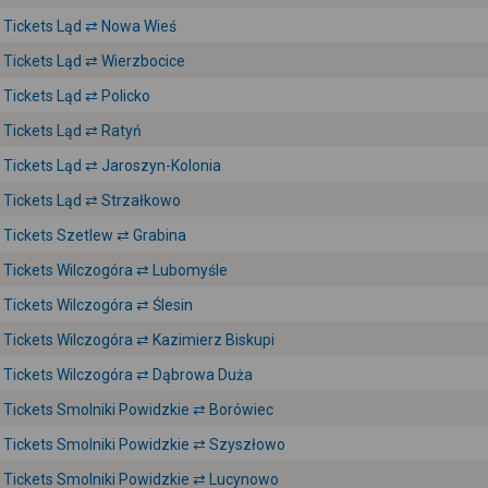
Tickets Ląd ⇄ Nowa Wieś
Tickets Ląd ⇄ Wierzbocice
Tickets Ląd ⇄ Policko
Tickets Ląd ⇄ Ratyń
Tickets Ląd ⇄ Jaroszyn-Kolonia
Tickets Ląd ⇄ Strzałkowo
Tickets Szetlew ⇄ Grabina
Tickets Wilczogóra ⇄ Lubomyśle
Tickets Wilczogóra ⇄ Ślesin
Tickets Wilczogóra ⇄ Kazimierz Biskupi
Tickets Wilczogóra ⇄ Dąbrowa Duża
Tickets Smolniki Powidzkie ⇄ Borówiec
Tickets Smolniki Powidzkie ⇄ Szyszłowo
Tickets Smolniki Powidzkie ⇄ Lucynowo