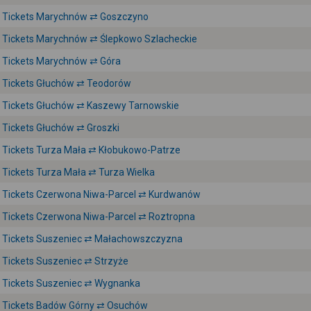
Tickets Marychnów ⇄ Goszczyno
Tickets Marychnów ⇄ Ślepkowo Szlacheckie
Tickets Marychnów ⇄ Góra
Tickets Głuchów ⇄ Teodorów
Tickets Głuchów ⇄ Kaszewy Tarnowskie
Tickets Głuchów ⇄ Groszki
Tickets Turza Mała ⇄ Kłobukowo-Patrze
Tickets Turza Mała ⇄ Turza Wielka
Tickets Czerwona Niwa-Parcel ⇄ Kurdwanów
Tickets Czerwona Niwa-Parcel ⇄ Roztropna
Tickets Suszeniec ⇄ Małachowszczyzna
Tickets Suszeniec ⇄ Strzyże
Tickets Suszeniec ⇄ Wygnanka
Tickets Badów Górny ⇄ Osuchów