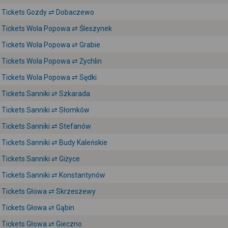
Tickets Gozdy ⇄ Dobaczewo
Tickets Wola Popowa ⇄ Śleszynek
Tickets Wola Popowa ⇄ Grabie
Tickets Wola Popowa ⇄ Żychlin
Tickets Wola Popowa ⇄ Sędki
Tickets Sanniki ⇄ Szkarada
Tickets Sanniki ⇄ Słomków
Tickets Sanniki ⇄ Stefanów
Tickets Sanniki ⇄ Budy Kaleńskie
Tickets Sanniki ⇄ Giżyce
Tickets Sanniki ⇄ Konstantynów
Tickets Głowa ⇄ Skrzeszewy
Tickets Głowa ⇄ Gąbin
Tickets Głowa ⇄ Gieczno