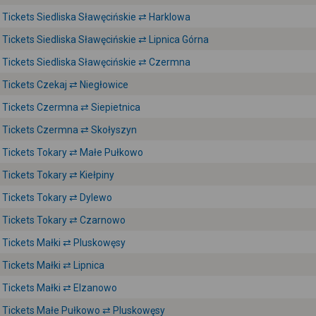
Tickets Siedliska Sławęcińskie ⇄ Harklowa
Tickets Siedliska Sławęcińskie ⇄ Lipnica Górna
Tickets Siedliska Sławęcińskie ⇄ Czermna
Tickets Czekaj ⇄ Niegłowice
Tickets Czermna ⇄ Siepietnica
Tickets Czermna ⇄ Skołyszyn
Tickets Tokary ⇄ Małe Pułkowo
Tickets Tokary ⇄ Kiełpiny
Tickets Tokary ⇄ Dylewo
Tickets Tokary ⇄ Czarnowo
Tickets Małki ⇄ Pluskowęsy
Tickets Małki ⇄ Lipnica
Tickets Małki ⇄ Elzanowo
Tickets Małe Pułkowo ⇄ Pluskowęsy