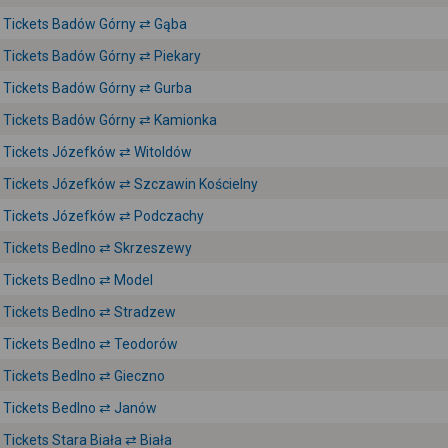
Tickets Badów Górny ⇄ Gąba
Tickets Badów Górny ⇄ Piekary
Tickets Badów Górny ⇄ Gurba
Tickets Badów Górny ⇄ Kamionka
Tickets Józefków ⇄ Witoldów
Tickets Józefków ⇄ Szczawin Kościelny
Tickets Józefków ⇄ Podczachy
Tickets Bedlno ⇄ Skrzeszewy
Tickets Bedlno ⇄ Model
Tickets Bedlno ⇄ Stradzew
Tickets Bedlno ⇄ Teodorów
Tickets Bedlno ⇄ Gieczno
Tickets Bedlno ⇄ Janów
Tickets Stara Biała ⇄ Biała