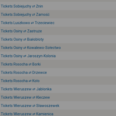
Tickets Sobiejuchy ⇄ Żnin
Tickets Sobiejuchy ⇄ Zamość
Tickets Luszkowo ⇄ Trzeciewiec
Tickets Osiny ⇄ Zastruże
Tickets Osiny ⇄ Białobłoty
Tickets Osiny ⇄ Kowalewo-Sołectwo
Tickets Osiny ⇄ Jaroszyn-Kolonia
Tickets Rosocha ⇄ Borki
Tickets Rosocha ⇄ Drzewce
Tickets Rosocha ⇄ Koło
Tickets Wieruszew ⇄ Jabłonka
Tickets Wieruszew ⇄ Kleczew
Tickets Wieruszew ⇄ Sławoszewek
Tickets Wieruszew ⇄ Kamienica