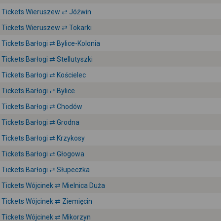
Tickets Wieruszew ⇄ Jóźwin
Tickets Wieruszew ⇄ Tokarki
Tickets Barłogi ⇄ Bylice-Kolonia
Tickets Barłogi ⇄ Stellutyszki
Tickets Barłogi ⇄ Kościelec
Tickets Barłogi ⇄ Bylice
Tickets Barłogi ⇄ Chodów
Tickets Barłogi ⇄ Grodna
Tickets Barłogi ⇄ Krzykosy
Tickets Barłogi ⇄ Głogowa
Tickets Barłogi ⇄ Słupeczka
Tickets Wójcinek ⇄ Mielnica Duża
Tickets Wójcinek ⇄ Ziemięcin
Tickets Wójcinek ⇄ Mikorzyn