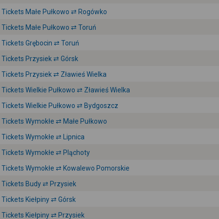
Tickets Małe Pułkowo ⇄ Rogówko
Tickets Małe Pułkowo ⇄ Toruń
Tickets Grębocin ⇄ Toruń
Tickets Przysiek ⇄ Górsk
Tickets Przysiek ⇄ Zławieś Wielka
Tickets Wielkie Pułkowo ⇄ Zławieś Wielka
Tickets Wielkie Pułkowo ⇄ Bydgoszcz
Tickets Wymokłe ⇄ Małe Pułkowo
Tickets Wymokłe ⇄ Lipnica
Tickets Wymokłe ⇄ Pląchoty
Tickets Wymokłe ⇄ Kowalewo Pomorskie
Tickets Budy ⇄ Przysiek
Tickets Kiełpiny ⇄ Górsk
Tickets Kiełpiny ⇄ Przysiek