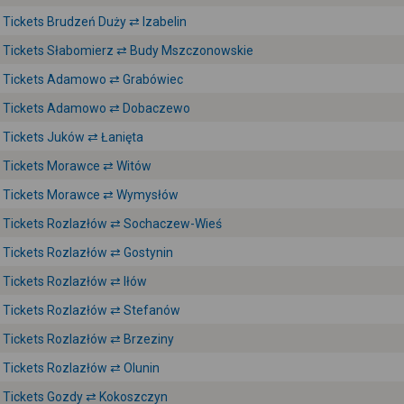
Tickets Brudzeń Duży ⇄ Izabelin
Tickets Słabomierz ⇄ Budy Mszczonowskie
Tickets Adamowo ⇄ Grabówiec
Tickets Adamowo ⇄ Dobaczewo
Tickets Juków ⇄ Łanięta
Tickets Morawce ⇄ Witów
Tickets Morawce ⇄ Wymysłów
Tickets Rozlazłów ⇄ Sochaczew-Wieś
Tickets Rozlazłów ⇄ Gostynin
Tickets Rozlazłów ⇄ Iłów
Tickets Rozlazłów ⇄ Stefanów
Tickets Rozlazłów ⇄ Brzeziny
Tickets Rozlazłów ⇄ Olunin
Tickets Gozdy ⇄ Kokoszczyn