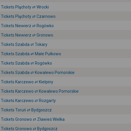
Tickets Pląchoty ⇄ Wrocki
Tickets Pląchoty ⇄ Czarnowo
Tickets Niewierz ⇄ Rogówko
Tickets Niewierz ⇄ Gronowo
Tickets Szabda ⇄ Tokary
Tickets Szabda ⇄ Małe Pułkowo
Tickets Szabda ⇄ Rogówko
Tickets Szabda ⇄ Kowalewo Pomorskie
Tickets Karczewo ⇄ Kiełpiny
Tickets Karczewo ⇄ Kowalewo Pomorskie
Tickets Karczewo ⇄ Rozgarty
Tickets Toruń ⇄ Bydgoszcz
Tickets Gronowo ⇄ Zławieś Wielka
Tickets Gronowo ⇄ Bydgoszcz