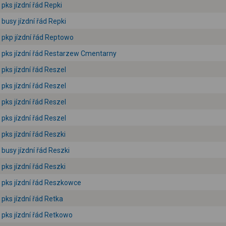
pks jízdní řád Repki
busy jízdní řád Repki
pkp jízdní řád Reptowo
pks jízdní řád Restarzew Cmentarny
pks jízdní řád Reszel
pks jízdní řád Reszel
pks jízdní řád Reszel
pks jízdní řád Reszel
pks jízdní řád Reszki
busy jízdní řád Reszki
pks jízdní řád Reszki
pks jízdní řád Reszkowce
pks jízdní řád Retka
pks jízdní řád Retkowo