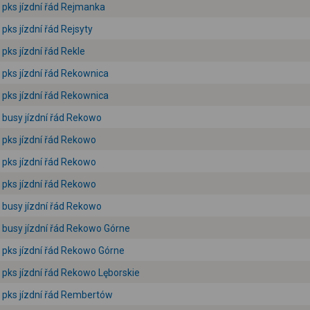
pks jízdní řád Rejmanka
pks jízdní řád Rejsyty
pks jízdní řád Rekle
pks jízdní řád Rekownica
pks jízdní řád Rekownica
busy jízdní řád Rekowo
pks jízdní řád Rekowo
pks jízdní řád Rekowo
pks jízdní řád Rekowo
busy jízdní řád Rekowo
busy jízdní řád Rekowo Górne
pks jízdní řád Rekowo Górne
pks jízdní řád Rekowo Lęborskie
pks jízdní řád Rembertów