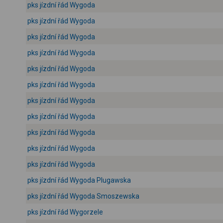
pks jízdní řád Wygoda
pks jízdní řád Wygoda
pks jízdní řád Wygoda
pks jízdní řád Wygoda
pks jízdní řád Wygoda
pks jízdní řád Wygoda
pks jízdní řád Wygoda
pks jízdní řád Wygoda
pks jízdní řád Wygoda
pks jízdní řád Wygoda
pks jízdní řád Wygoda
pks jízdní řád Wygoda Plugawska
pks jízdní řád Wygoda Smoszewska
pks jízdní řád Wygorzele