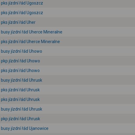
pks jízdní řád Ugoszcz
pks jízdní řád Ugoszcz
pks jízdní řád Uher
busy jízdní řád Uherce Mineralne
pks jízdní řád Uherce Mineralne
busy jízdní řád Uhowo
pkp jízdní řád Uhowo
pks jízdní řád Uhowo
busy jízdní řád Uhrusk
pks jízdní řád Uhrusk
pks jízdní řád Uhrusk
busy jízdní řád Uhrusk
pkp jízdní řád Uhrusk
busy jízdní řád Ujanowice