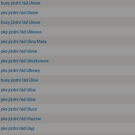
busy jízdní řád Ulesie
pks jízdní řád Ulesie
busy jízdní řád Ulesie
pkp jízdní řád Ulikowo
pks jízdní řád Ulina Mała
pks jízdní řád Ulinia
pks jízdní řád Uliszkowice
pks jízdní řád Ulkowy
busy jízdní řád Ulów
pks jízdní řád Ulów
pks jízdní řád Ulów
pks jízdní řád Ulucz
pks jízdní řád Ułazów
pks jízdní řád Ułęż