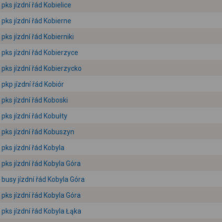
pks jízdní řád Kobielice
pks jízdní řád Kobierne
pks jízdní řád Kobierniki
pks jízdní řád Kobierzyce
pks jízdní řád Kobierzycko
pkp jízdní řád Kobiór
pks jízdní řád Koboski
pks jízdní řád Kobułty
pks jízdní řád Kobuszyn
pks jízdní řád Kobyla
pks jízdní řád Kobyla Góra
busy jízdní řád Kobyla Góra
pks jízdní řád Kobyla Góra
pks jízdní řád Kobyla Łąka