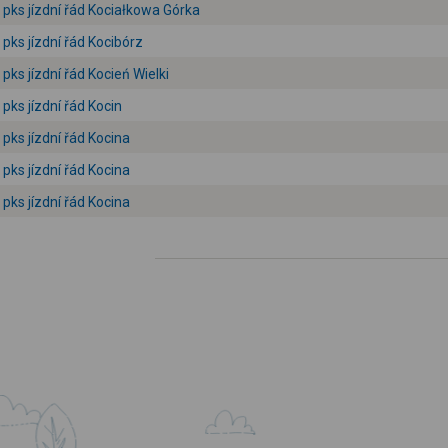
pks jízdní řád Kociałkowa Górka
pks jízdní řád Kocibórz
pks jízdní řád Kocień Wielki
pks jízdní řád Kocin
pks jízdní řád Kocina
pks jízdní řád Kocina
pks jízdní řád Kocina