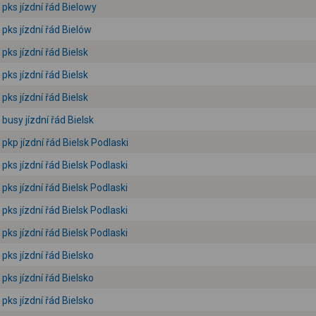
pks jízdní řád Bielowy
pks jízdní řád Bielów
pks jízdní řád Bielsk
pks jízdní řád Bielsk
pks jízdní řád Bielsk
busy jízdní řád Bielsk
pkp jízdní řád Bielsk Podlaski
pks jízdní řád Bielsk Podlaski
pks jízdní řád Bielsk Podlaski
pks jízdní řád Bielsk Podlaski
pks jízdní řád Bielsk Podlaski
pks jízdní řád Bielsko
pks jízdní řád Bielsko
pks jízdní řád Bielsko